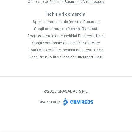
Case vile de închiriat Bucuresti, Armeneasca
Închirieri comercial
Spații comerciale de închiriat Bucuresti
Spații de birouri de închiriat Bucuresti
Spații comerciale de închiriat Bucuresti, Unirii
Spații comerciale de închiriat Satu Mare
Spații de birouri de închiriat Bucuresti, Dacia
Spații de birouri de închiriat Bucuresti, Unirii
©
2026
BRASADAS S.R.L.
Site creat în