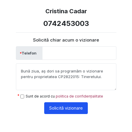
Cristina Cadar
0742453003
Solicită chiar acum o vizionare
Telefon
Sunt de acord cu
politica de confidențialitate
Solicită vizionare