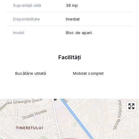
Suprafață utilă
38 mp
Disponibilitate
Imediat
Imobil
Bloc de apart.
Facilități
Bucătărie utilată
Mobilat complet