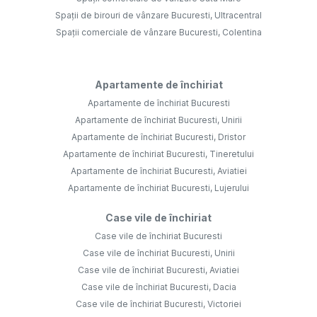
Spații de birouri de vânzare Bucuresti, Ultracentral
Spații comerciale de vânzare Bucuresti, Colentina
Apartamente de închiriat
Apartamente de închiriat Bucuresti
Apartamente de închiriat Bucuresti, Unirii
Apartamente de închiriat Bucuresti, Dristor
Apartamente de închiriat Bucuresti, Tineretului
Apartamente de închiriat Bucuresti, Aviatiei
Apartamente de închiriat Bucuresti, Lujerului
Case vile de închiriat
Case vile de închiriat Bucuresti
Case vile de închiriat Bucuresti, Unirii
Case vile de închiriat Bucuresti, Aviatiei
Case vile de închiriat Bucuresti, Dacia
Case vile de închiriat Bucuresti, Victoriei