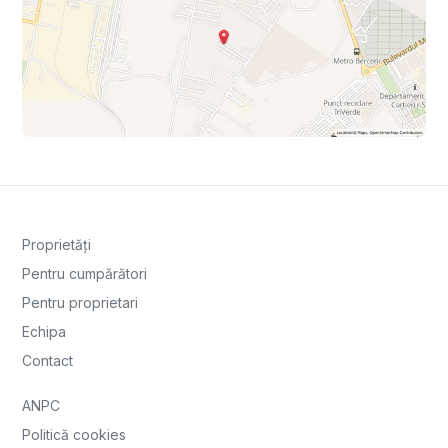
Proprietăți
Pentru cumpărători
Pentru proprietari
Echipa
Contact
ANPC
Politică cookies