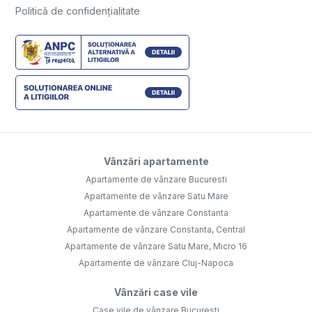
Politică de confidențialitate
Vânzări apartamente
Apartamente de vânzare Bucuresti
Apartamente de vânzare Satu Mare
Apartamente de vânzare Constanta
Apartamente de vânzare Constanta, Central
Apartamente de vânzare Satu Mare, Micro 16
Apartamente de vânzare Cluj-Napoca
Vânzări case vile
Case vile de vânzare Bucuresti