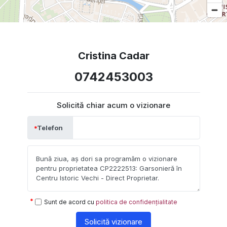
Cristina Cadar
0742453003
Solicită chiar acum o vizionare
Telefon
Sunt de acord cu
politica de confidențialitate
Solicită vizionare