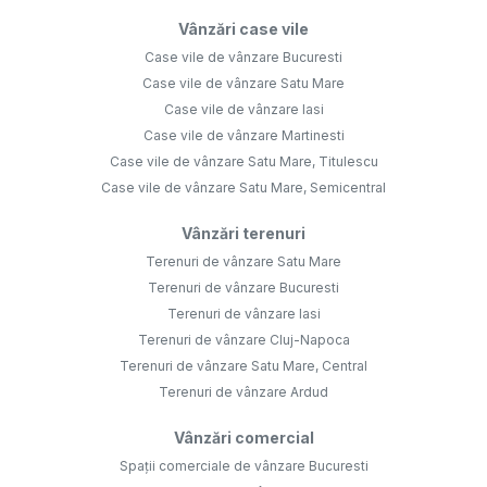
Vânzări case vile
Case vile de vânzare Bucuresti
Case vile de vânzare Satu Mare
Case vile de vânzare Iasi
Case vile de vânzare Martinesti
Case vile de vânzare Satu Mare, Titulescu
Case vile de vânzare Satu Mare, Semicentral
Vânzări terenuri
Terenuri de vânzare Satu Mare
Terenuri de vânzare Bucuresti
Terenuri de vânzare Iasi
Terenuri de vânzare Cluj-Napoca
Terenuri de vânzare Satu Mare, Central
Terenuri de vânzare Ardud
Vânzări comercial
Spații comerciale de vânzare Bucuresti