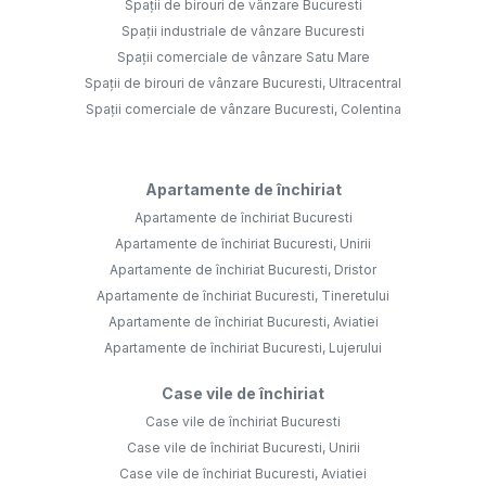
Spații de birouri de vânzare Bucuresti
Spații industriale de vânzare Bucuresti
Spații comerciale de vânzare Satu Mare
Spații de birouri de vânzare Bucuresti, Ultracentral
Spații comerciale de vânzare Bucuresti, Colentina
Apartamente de închiriat
Apartamente de închiriat Bucuresti
Apartamente de închiriat Bucuresti, Unirii
Apartamente de închiriat Bucuresti, Dristor
Apartamente de închiriat Bucuresti, Tineretului
Apartamente de închiriat Bucuresti, Aviatiei
Apartamente de închiriat Bucuresti, Lujerului
Case vile de închiriat
Case vile de închiriat Bucuresti
Case vile de închiriat Bucuresti, Unirii
Case vile de închiriat Bucuresti, Aviatiei