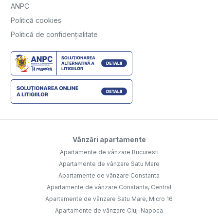
ANPC
Politică cookies
Politică de confidențialitate
Vânzări apartamente
Apartamente de vânzare Bucuresti
Apartamente de vânzare Satu Mare
Apartamente de vânzare Constanta
Apartamente de vânzare Constanta, Central
Apartamente de vânzare Satu Mare, Micro 16
Apartamente de vânzare Cluj-Napoca