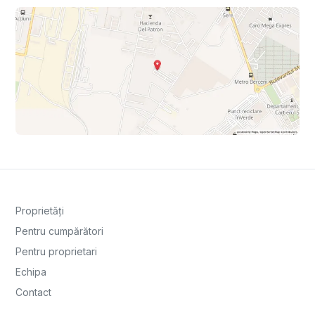
Proprietăți
Pentru cumpărători
Pentru proprietari
Echipa
Contact