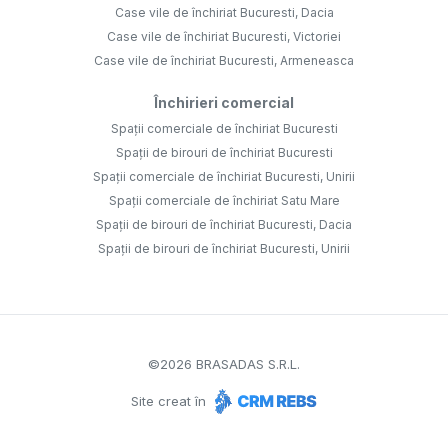
Case vile de închiriat Bucuresti, Dacia
Case vile de închiriat Bucuresti, Victoriei
Case vile de închiriat Bucuresti, Armeneasca
Închirieri comercial
Spații comerciale de închiriat Bucuresti
Spații de birouri de închiriat Bucuresti
Spații comerciale de închiriat Bucuresti, Unirii
Spații comerciale de închiriat Satu Mare
Spații de birouri de închiriat Bucuresti, Dacia
Spații de birouri de închiriat Bucuresti, Unirii
©
2026
BRASADAS S.R.L.
Site creat în