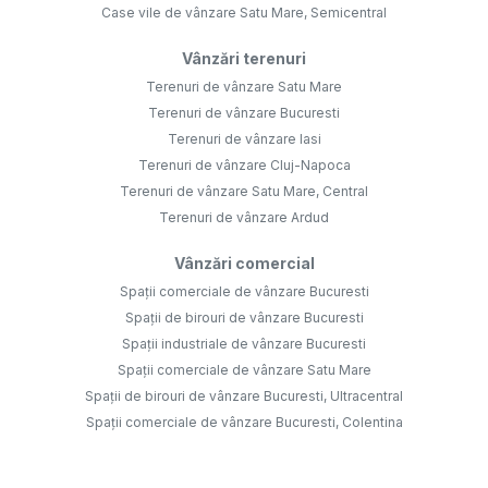
Case vile de vânzare Satu Mare, Semicentral
Vânzări terenuri
Terenuri de vânzare Satu Mare
Terenuri de vânzare Bucuresti
Terenuri de vânzare Iasi
Terenuri de vânzare Cluj-Napoca
Terenuri de vânzare Satu Mare, Central
Terenuri de vânzare Ardud
Vânzări comercial
Spații comerciale de vânzare Bucuresti
Spații de birouri de vânzare Bucuresti
Spații industriale de vânzare Bucuresti
Spații comerciale de vânzare Satu Mare
Spații de birouri de vânzare Bucuresti, Ultracentral
Spații comerciale de vânzare Bucuresti, Colentina