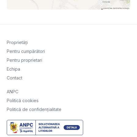
Proprietăți
Pentru cumpărători
Pentru proprietari
Echipa
Contact
ANPC
Politică cookies
Politică de confidențialitate