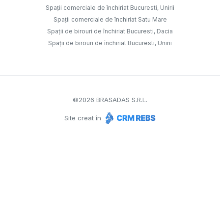
Spații comerciale de închiriat Bucuresti, Unirii
Spații comerciale de închiriat Satu Mare
Spații de birouri de închiriat Bucuresti, Dacia
Spații de birouri de închiriat Bucuresti, Unirii
©
2026
BRASADAS S.R.L.
Site creat în