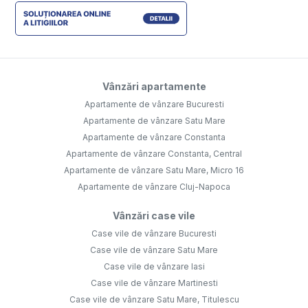
Vânzări apartamente
Apartamente de vânzare Bucuresti
Apartamente de vânzare Satu Mare
Apartamente de vânzare Constanta
Apartamente de vânzare Constanta, Central
Apartamente de vânzare Satu Mare, Micro 16
Apartamente de vânzare Cluj-Napoca
Vânzări case vile
Case vile de vânzare Bucuresti
Case vile de vânzare Satu Mare
Case vile de vânzare Iasi
Case vile de vânzare Martinesti
Case vile de vânzare Satu Mare, Titulescu