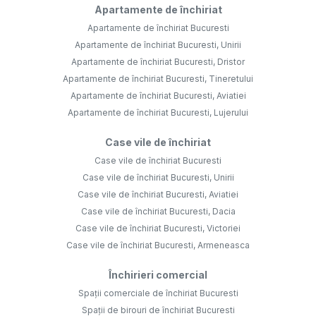
Apartamente de închiriat
Apartamente de închiriat Bucuresti
Apartamente de închiriat Bucuresti, Unirii
Apartamente de închiriat Bucuresti, Dristor
Apartamente de închiriat Bucuresti, Tineretului
Apartamente de închiriat Bucuresti, Aviatiei
Apartamente de închiriat Bucuresti, Lujerului
Case vile de închiriat
Case vile de închiriat Bucuresti
Case vile de închiriat Bucuresti, Unirii
Case vile de închiriat Bucuresti, Aviatiei
Case vile de închiriat Bucuresti, Dacia
Case vile de închiriat Bucuresti, Victoriei
Case vile de închiriat Bucuresti, Armeneasca
Închirieri comercial
Spații comerciale de închiriat Bucuresti
Spații de birouri de închiriat Bucuresti