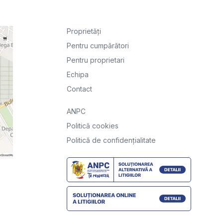
Proprietăți
Pentru cumpărători
Pentru proprietari
Echipa
Contact
ANPC
Politică cookies
Politică de confidențialitate