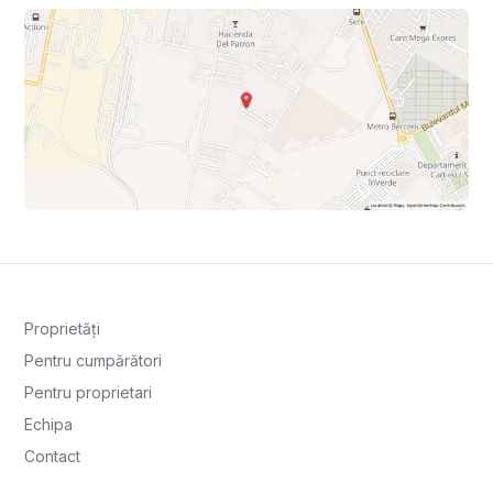
Proprietăți
Pentru cumpărători
Pentru proprietari
Echipa
Contact