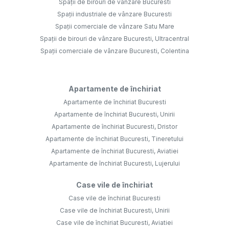
Spații de birouri de vânzare Bucuresti
Spații industriale de vânzare Bucuresti
Spații comerciale de vânzare Satu Mare
Spații de birouri de vânzare Bucuresti, Ultracentral
Spații comerciale de vânzare Bucuresti, Colentina
Apartamente de închiriat
Apartamente de închiriat Bucuresti
Apartamente de închiriat Bucuresti, Unirii
Apartamente de închiriat Bucuresti, Dristor
Apartamente de închiriat Bucuresti, Tineretului
Apartamente de închiriat Bucuresti, Aviatiei
Apartamente de închiriat Bucuresti, Lujerului
Case vile de închiriat
Case vile de închiriat Bucuresti
Case vile de închiriat Bucuresti, Unirii
Case vile de închiriat Bucuresti, Aviatiei