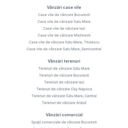
Vânzări case vile
Case vile de vânzare Bucuresti
Case vile de vânzare Satu Mare
Case vile de vânzare Iasi
Case vile de vânzare Martinesti
Case vile de vânzare Satu Mare, Titulescu
Case vile de vânzare Satu Mare, Semicentral
Vânzări terenuri
Terenuri de vânzare Satu Mare
Terenuri de vânzare Bucuresti
Terenuri de vânzare Iasi
Terenuri de vânzare Cluj-Napoca
Terenuri de vânzare Satu Mare, Central
Terenuri de vânzare Ardud
Vânzări comercial
Spații comerciale de vânzare Bucuresti