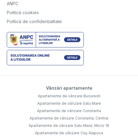
ANPC
Politică cookies
Politică de confidențialitate
Vânzări apartamente
Apartamente de vânzare Bucuresti
Apartamente de vânzare Satu Mare
Apartamente de vânzare Constanta
Apartamente de vânzare Constanta, Central
Apartamente de vânzare Satu Mare, Micro 16
Apartamente de vânzare Cluj-Napoca