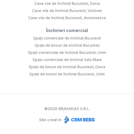
Case vile de închiriat Bucuresti, Dacia
Case vile de închiriat Bucuresti, Victoriei
Case vile de închiriat Bucuresti, Armeneasca
Închirieri comercial
Spații comerciale de închiriat Bucuresti
Spații de birouri de închiriat Bucuresti
Spații comerciale de închiriat Bucuresti, Unirii
Spații comerciale de închiriat Satu Mare
Spații de birouri de închiriat Bucuresti, Dacia
Spații de birouri de închiriat Bucuresti, Unirii
©
2026
BRASADAS S.R.L.
Site creat în