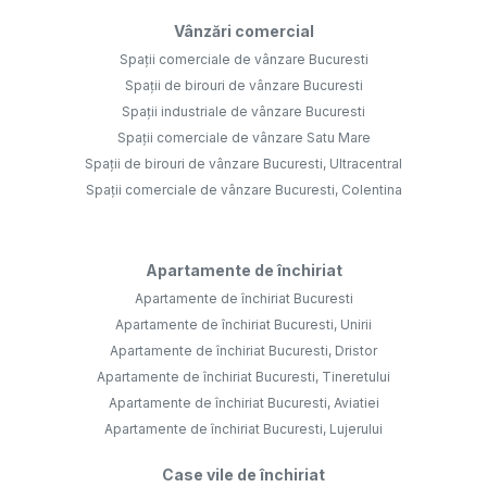
Vânzări comercial
Spații comerciale de vânzare Bucuresti
Spații de birouri de vânzare Bucuresti
Spații industriale de vânzare Bucuresti
Spații comerciale de vânzare Satu Mare
Spații de birouri de vânzare Bucuresti, Ultracentral
Spații comerciale de vânzare Bucuresti, Colentina
Apartamente de închiriat
Apartamente de închiriat Bucuresti
Apartamente de închiriat Bucuresti, Unirii
Apartamente de închiriat Bucuresti, Dristor
Apartamente de închiriat Bucuresti, Tineretului
Apartamente de închiriat Bucuresti, Aviatiei
Apartamente de închiriat Bucuresti, Lujerului
Case vile de închiriat