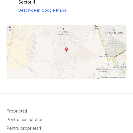
Sector 4.
Deschide în Google Maps
Proprietăți
Pentru cumpărători
Pentru proprietari