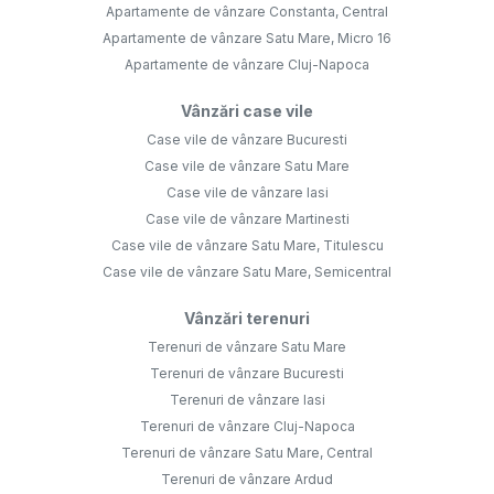
Apartamente de vânzare Constanta, Central
Apartamente de vânzare Satu Mare, Micro 16
Apartamente de vânzare Cluj-Napoca
Vânzări case vile
Case vile de vânzare Bucuresti
Case vile de vânzare Satu Mare
Case vile de vânzare Iasi
Case vile de vânzare Martinesti
Case vile de vânzare Satu Mare, Titulescu
Case vile de vânzare Satu Mare, Semicentral
Vânzări terenuri
Terenuri de vânzare Satu Mare
Terenuri de vânzare Bucuresti
Terenuri de vânzare Iasi
Terenuri de vânzare Cluj-Napoca
Terenuri de vânzare Satu Mare, Central
Terenuri de vânzare Ardud