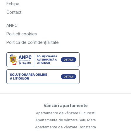
Echipa
Contact
ANPC
Politică cookies
Politică de confidențialitate
Vânzări apartamente
Apartamente de vânzare Bucuresti
Apartamente de vânzare Satu Mare
Apartamente de vânzare Constanta