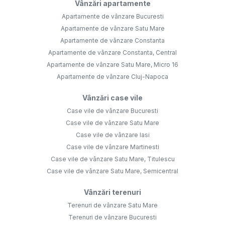
Vânzări apartamente
Apartamente de vânzare Bucuresti
Apartamente de vânzare Satu Mare
Apartamente de vânzare Constanta
Apartamente de vânzare Constanta, Central
Apartamente de vânzare Satu Mare, Micro 16
Apartamente de vânzare Cluj-Napoca
Vânzări case vile
Case vile de vânzare Bucuresti
Case vile de vânzare Satu Mare
Case vile de vânzare Iasi
Case vile de vânzare Martinesti
Case vile de vânzare Satu Mare, Titulescu
Case vile de vânzare Satu Mare, Semicentral
Vânzări terenuri
Terenuri de vânzare Satu Mare
Terenuri de vânzare Bucuresti