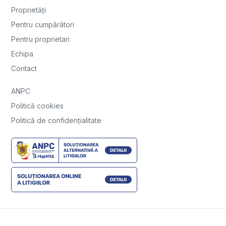
Proprietăți
Pentru cumpărători
Pentru proprietari
Echipa
Contact
ANPC
Politică cookies
Politică de confidențialitate