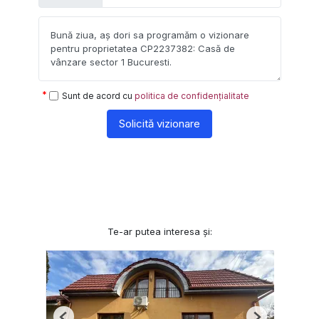
Sunt de acord cu
politica de confidențialitate
Solicită vizionare
Te-ar putea interesa și: