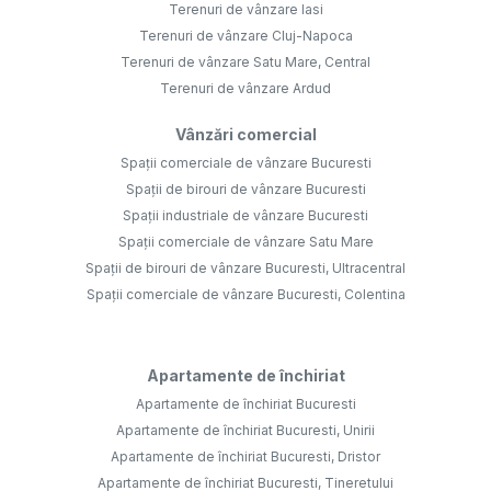
Terenuri de vânzare Iasi
Terenuri de vânzare Cluj-Napoca
Terenuri de vânzare Satu Mare, Central
Terenuri de vânzare Ardud
Vânzări comercial
Spații comerciale de vânzare Bucuresti
Spații de birouri de vânzare Bucuresti
Spații industriale de vânzare Bucuresti
Spații comerciale de vânzare Satu Mare
Spații de birouri de vânzare Bucuresti, Ultracentral
Spații comerciale de vânzare Bucuresti, Colentina
Apartamente de închiriat
Apartamente de închiriat Bucuresti
Apartamente de închiriat Bucuresti, Unirii
Apartamente de închiriat Bucuresti, Dristor
Apartamente de închiriat Bucuresti, Tineretului