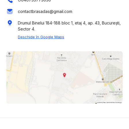
contactbrasadas@gmail.com
Drumul Binelui 184-188 bloc 1, etaj 4, ap. 43, București,
Sector 4.
Deschide în Google Maps