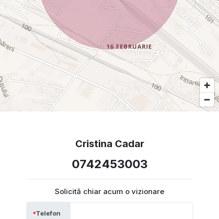
Cristina Cadar
0742453003
Solicită chiar acum o vizionare
Telefon