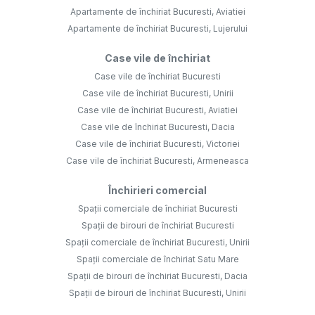
Apartamente de închiriat Bucuresti, Aviatiei
Apartamente de închiriat Bucuresti, Lujerului
Case vile de închiriat
Case vile de închiriat Bucuresti
Case vile de închiriat Bucuresti, Unirii
Case vile de închiriat Bucuresti, Aviatiei
Case vile de închiriat Bucuresti, Dacia
Case vile de închiriat Bucuresti, Victoriei
Case vile de închiriat Bucuresti, Armeneasca
Închirieri comercial
Spații comerciale de închiriat Bucuresti
Spații de birouri de închiriat Bucuresti
Spații comerciale de închiriat Bucuresti, Unirii
Spații comerciale de închiriat Satu Mare
Spații de birouri de închiriat Bucuresti, Dacia
Spații de birouri de închiriat Bucuresti, Unirii