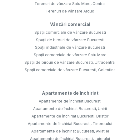
Terenuri de vânzare Satu Mare, Central
Terenuri de vânzare Ardud
Vânzări comercial
Spații comerciale de vânzare Bucuresti
Spații de birouri de vânzare Bucuresti
Spații industriale de vânzare Bucuresti
Spații comerciale de vânzare Satu Mare
Spații de birouri de vânzare Bucuresti, Ultracentral
Spații comerciale de vânzare Bucuresti, Colentina
Apartamente de închiriat
Apartamente de închiriat Bucuresti
Apartamente de închiriat Bucuresti, Unirii
Apartamente de închiriat Bucuresti, Dristor
Apartamente de închiriat Bucuresti, Tineretului
Apartamente de închiriat Bucuresti, Aviatiei
Apartamente de închiriat Bucuresti, Lujerului