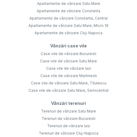
Apartamente de vânzare Satu Mare
Apartamente de vânzare Constanta
Apartamente de vânzare Constanta, Central
Apartamente de vânzare Satu Mare, Micro 16
Apartamente de vânzare Cluj-Napoca
Vânzări case vile
Case vile de vânzare Bucuresti
Case vile de vânzare Satu Mare
Case vile de vânzare Iasi
Case vile de vânzare Martinesti
Case vile de vânzare Satu Mare, Titulescu
Case vile de vânzare Satu Mare, Semicentral
Vânzări terenuri
Terenuri de vânzare Satu Mare
Terenuri de vânzare Bucuresti
Terenuri de vânzare Iasi
Terenuri de vânzare Cluj-Napoca