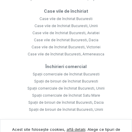
Case vile de închiriat
Case vile de închiriat Bucuresti
Case vile de închiriat Bucuresti, Unirii
Case vile de închiriat Bucuresti, Aviatiei
Case vile de închiriat Bucuresti, Dacia
Case vile de închiriat Bucuresti, Victoriei
Case vile de închiriat Bucuresti, Armeneasca
Închirieri comercial
Spații comerciale de închiriat Bucuresti
Spații de birouri de închiriat Bucuresti
Spații comerciale de închiriat Bucuresti, Unirii
Spații comerciale de închiriat Satu Mare
Spații de birouri de închiriat Bucuresti, Dacia
Spații de birouri de închiriat Bucuresti, Unirii
Acest site folosește cookies,
află detalii
.
Alege ce tipuri de