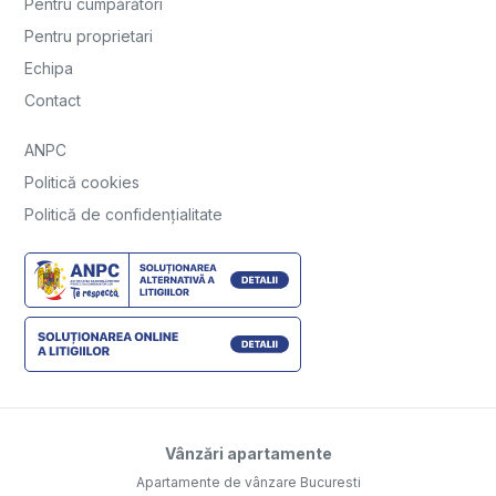
Pentru cumpărători
Pentru proprietari
Echipa
Contact
ANPC
Politică cookies
Politică de confidențialitate
Vânzări apartamente
Apartamente de vânzare Bucuresti