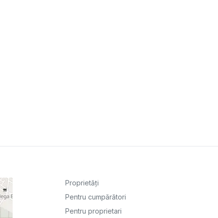
Proprietăți
Pentru cumpărători
Pentru proprietari