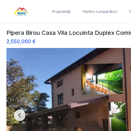
Proprietăți
Pentru cumpărători
Pipera Birou Casa Vila Locuinta Duplex Com
2,550,000 €
Previous