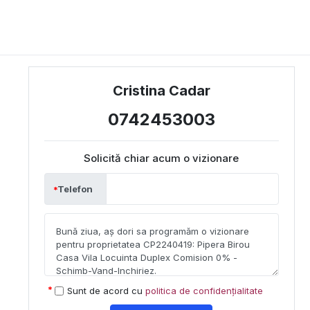
Cristina Cadar
0742453003
Solicită chiar acum o vizionare
Telefon
Sunt de acord cu
politica de confidențialitate