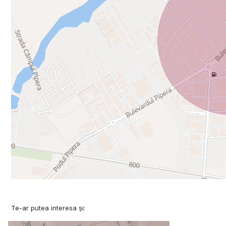
Te-ar putea interesa și: