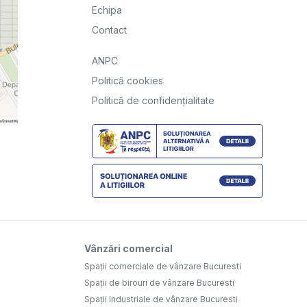
Echipa
Contact
ANPC
Politică cookies
Politică de confidențialitate
Vânzări comercial
Spații comerciale de vânzare Bucuresti
Spații de birouri de vânzare Bucuresti
Spații industriale de vânzare Bucuresti