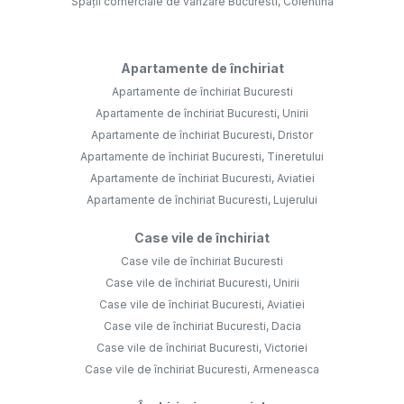
Spații comerciale de vânzare Bucuresti, Colentina
Apartamente de închiriat
Apartamente de închiriat Bucuresti
Apartamente de închiriat Bucuresti, Unirii
Apartamente de închiriat Bucuresti, Dristor
Apartamente de închiriat Bucuresti, Tineretului
Apartamente de închiriat Bucuresti, Aviatiei
Apartamente de închiriat Bucuresti, Lujerului
Case vile de închiriat
Case vile de închiriat Bucuresti
Case vile de închiriat Bucuresti, Unirii
Case vile de închiriat Bucuresti, Aviatiei
Case vile de închiriat Bucuresti, Dacia
Case vile de închiriat Bucuresti, Victoriei
Case vile de închiriat Bucuresti, Armeneasca