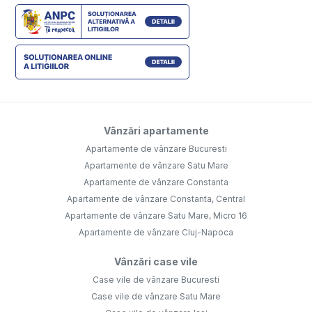
Vânzări apartamente
Apartamente de vânzare Bucuresti
Apartamente de vânzare Satu Mare
Apartamente de vânzare Constanta
Apartamente de vânzare Constanta, Central
Apartamente de vânzare Satu Mare, Micro 16
Apartamente de vânzare Cluj-Napoca
Vânzări case vile
Case vile de vânzare Bucuresti
Case vile de vânzare Satu Mare