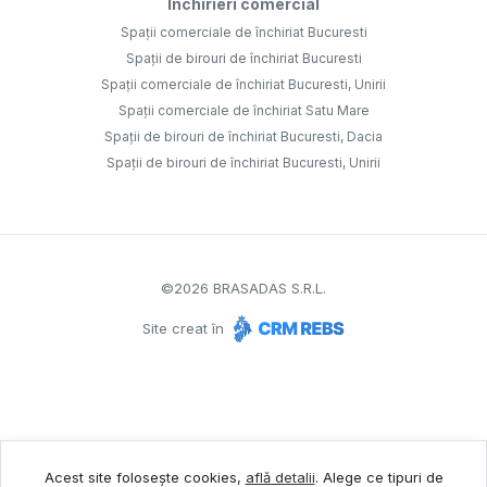
Închirieri comercial
Spații comerciale de închiriat Bucuresti
Spații de birouri de închiriat Bucuresti
Spații comerciale de închiriat Bucuresti, Unirii
Spații comerciale de închiriat Satu Mare
Spații de birouri de închiriat Bucuresti, Dacia
Spații de birouri de închiriat Bucuresti, Unirii
©
2026
BRASADAS S.R.L.
Site creat în
Acest site folosește cookies,
află detalii
.
Alege ce tipuri de