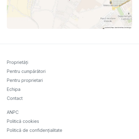
Proprietăți
Pentru cumpărători
Pentru proprietari
Echipa
Contact
ANPC
Politică cookies
Politică de confidențialitate