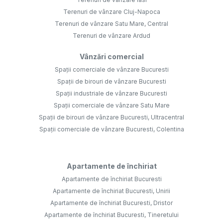
Terenuri de vânzare Cluj-Napoca
Terenuri de vânzare Satu Mare, Central
Terenuri de vânzare Ardud
Vânzări comercial
Spații comerciale de vânzare Bucuresti
Spații de birouri de vânzare Bucuresti
Spații industriale de vânzare Bucuresti
Spații comerciale de vânzare Satu Mare
Spații de birouri de vânzare Bucuresti, Ultracentral
Spații comerciale de vânzare Bucuresti, Colentina
Apartamente de închiriat
Apartamente de închiriat Bucuresti
Apartamente de închiriat Bucuresti, Unirii
Apartamente de închiriat Bucuresti, Dristor
Apartamente de închiriat Bucuresti, Tineretului