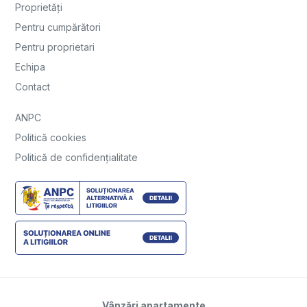
Proprietăți
Pentru cumpărători
Pentru proprietari
Echipa
Contact
ANPC
Politică cookies
Politică de confidențialitate
Vânzări apartamente