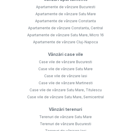
Apartamente de vânzare Bucuresti
Apartamente de vânzare Satu Mare
Apartamente de vânzare Constanta
Apartamente de vânzare Constanta, Central
Apartamente de vânzare Satu Mare, Micro 16
Apartamente de vânzare Cluj-Napoca
Vânzări case vile
Case vile de vânzare Bucuresti
Case vile de vânzare Satu Mare
Case vile de vânzare Iasi
Case vile de vânzare Martinesti
Case vile de vânzare Satu Mare, Titulescu
Case vile de vânzare Satu Mare, Semicentral
Vânzări terenuri
Terenuri de vânzare Satu Mare
Terenuri de vânzare Bucuresti
Terenuri de vânzare Iasi