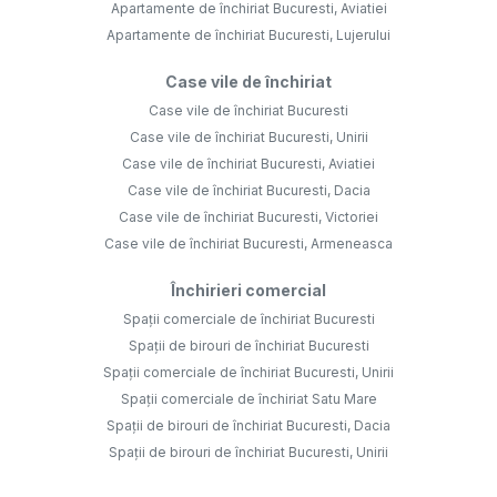
Apartamente de închiriat Bucuresti, Aviatiei
Apartamente de închiriat Bucuresti, Lujerului
Case vile de închiriat
Case vile de închiriat Bucuresti
Case vile de închiriat Bucuresti, Unirii
Case vile de închiriat Bucuresti, Aviatiei
Case vile de închiriat Bucuresti, Dacia
Case vile de închiriat Bucuresti, Victoriei
Case vile de închiriat Bucuresti, Armeneasca
Închirieri comercial
Spații comerciale de închiriat Bucuresti
Spații de birouri de închiriat Bucuresti
Spații comerciale de închiriat Bucuresti, Unirii
Spații comerciale de închiriat Satu Mare
Spații de birouri de închiriat Bucuresti, Dacia
Spații de birouri de închiriat Bucuresti, Unirii