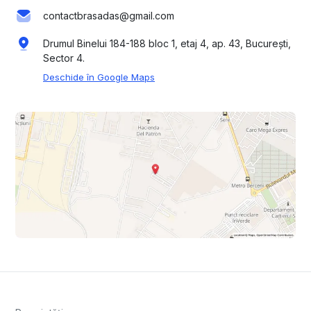
contactbrasadas@gmail.com
Drumul Binelui 184-188 bloc 1, etaj 4, ap. 43, București,
Sector 4.
Deschide în Google Maps