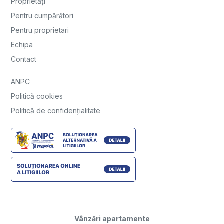
Proprietăți
Pentru cumpărători
Pentru proprietari
Echipa
Contact
ANPC
Politică cookies
Politică de confidențialitate
Vânzări apartamente