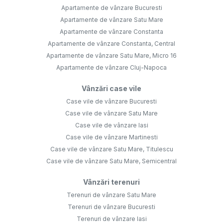
Apartamente de vânzare Bucuresti
Apartamente de vânzare Satu Mare
Apartamente de vânzare Constanta
Apartamente de vânzare Constanta, Central
Apartamente de vânzare Satu Mare, Micro 16
Apartamente de vânzare Cluj-Napoca
Vânzări case vile
Case vile de vânzare Bucuresti
Case vile de vânzare Satu Mare
Case vile de vânzare Iasi
Case vile de vânzare Martinesti
Case vile de vânzare Satu Mare, Titulescu
Case vile de vânzare Satu Mare, Semicentral
Vânzări terenuri
Terenuri de vânzare Satu Mare
Terenuri de vânzare Bucuresti
Terenuri de vânzare Iasi