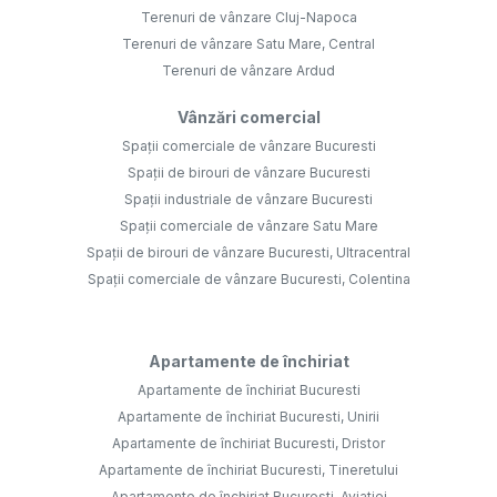
Terenuri de vânzare Cluj-Napoca
Terenuri de vânzare Satu Mare, Central
Terenuri de vânzare Ardud
Vânzări comercial
Spații comerciale de vânzare Bucuresti
Spații de birouri de vânzare Bucuresti
Spații industriale de vânzare Bucuresti
Spații comerciale de vânzare Satu Mare
Spații de birouri de vânzare Bucuresti, Ultracentral
Spații comerciale de vânzare Bucuresti, Colentina
Apartamente de închiriat
Apartamente de închiriat Bucuresti
Apartamente de închiriat Bucuresti, Unirii
Apartamente de închiriat Bucuresti, Dristor
Apartamente de închiriat Bucuresti, Tineretului
Apartamente de închiriat Bucuresti, Aviatiei