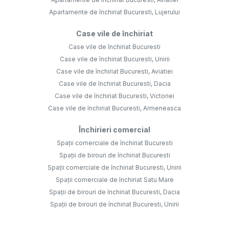
Apartamente de închiriat Bucuresti, Lujerului
Case vile de închiriat
Case vile de închiriat Bucuresti
Case vile de închiriat Bucuresti, Unirii
Case vile de închiriat Bucuresti, Aviatiei
Case vile de închiriat Bucuresti, Dacia
Case vile de închiriat Bucuresti, Victoriei
Case vile de închiriat Bucuresti, Armeneasca
Închirieri comercial
Spații comerciale de închiriat Bucuresti
Spații de birouri de închiriat Bucuresti
Spații comerciale de închiriat Bucuresti, Unirii
Spații comerciale de închiriat Satu Mare
Spații de birouri de închiriat Bucuresti, Dacia
Spații de birouri de închiriat Bucuresti, Unirii