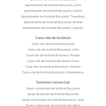
Apartamente de închiriat Bucuresti, Unirii
Apartamente de închiriat Bucuresti, Dristor
Apartamente de închiriat Bucuresti, Tineretului
Apartamente de închiriat Bucuresti, Aviatiei
Apartamente de închiriat Bucuresti, Lujerului
Case vile de închiriat
Case vile de închiriat Bucuresti
Case vile de închiriat Bucuresti, Unirii
Case vile de închiriat Bucuresti, Aviatiei
Case vile de închiriat Bucuresti, Dacia
Case vile de închiriat Bucuresti, Victoriei
Case vile de închiriat Bucuresti, Armeneasca
Închirieri comercial
Spații comerciale de închiriat Bucuresti
Spații de birouri de închiriat Bucuresti
Spații comerciale de închiriat Bucuresti, Unirii
Spații comerciale de închiriat Satu Mare