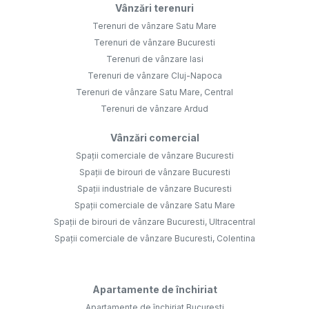
Vânzări terenuri
Terenuri de vânzare Satu Mare
Terenuri de vânzare Bucuresti
Terenuri de vânzare Iasi
Terenuri de vânzare Cluj-Napoca
Terenuri de vânzare Satu Mare, Central
Terenuri de vânzare Ardud
Vânzări comercial
Spații comerciale de vânzare Bucuresti
Spații de birouri de vânzare Bucuresti
Spații industriale de vânzare Bucuresti
Spații comerciale de vânzare Satu Mare
Spații de birouri de vânzare Bucuresti, Ultracentral
Spații comerciale de vânzare Bucuresti, Colentina
Apartamente de închiriat
Apartamente de închiriat Bucuresti