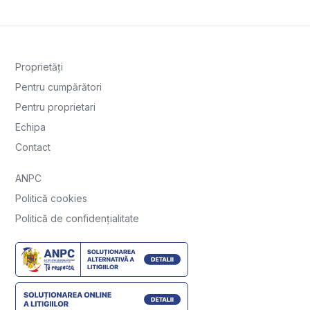
Proprietăți
Pentru cumpărători
Pentru proprietari
Echipa
Contact
ANPC
Politică cookies
Politică de confidențialitate