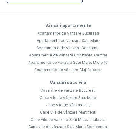
Vânzări apartamente
Apartamente de vânzare Bucuresti
Apartamente de vânzare Satu Mare
Apartamente de vânzare Constanta
Apartamente de vânzare Constanta, Central
Apartamente de vânzare Satu Mare, Micro 16
Apartamente de vânzare Cluj-Napoca
Vânzări case vile
Case vile de vânzare Bucuresti
Case vile de vânzare Satu Mare
Case vile de vânzare Iasi
Case vile de vânzare Martinesti
Case vile de vânzare Satu Mare, Titulescu
Case vile de vânzare Satu Mare, Semicentral