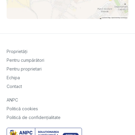
Proprietăți
Pentru cumpărători
Pentru proprietari
Echipa
Contact
ANPC
Politică cookies
Politică de confidențialitate