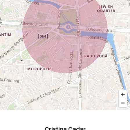
Cristina Cadar