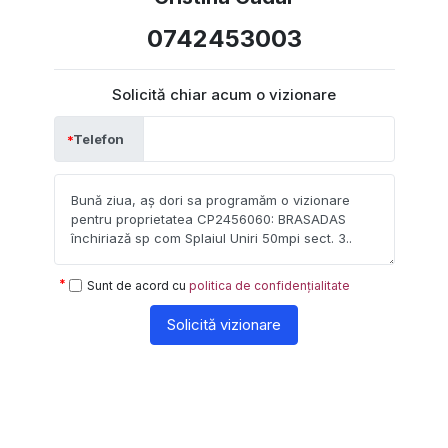
0742453003
Solicită chiar acum o vizionare
Telefon
Sunt de acord cu
politica de confidențialitate
Solicită vizionare