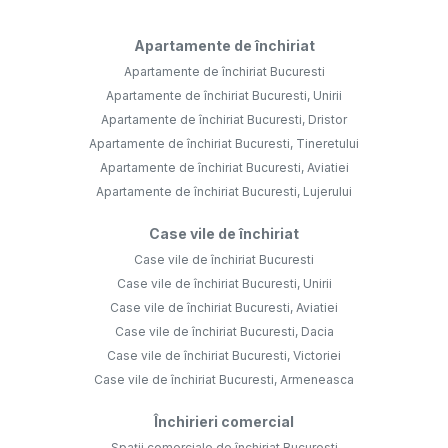
Apartamente de închiriat
Apartamente de închiriat Bucuresti
Apartamente de închiriat Bucuresti, Unirii
Apartamente de închiriat Bucuresti, Dristor
Apartamente de închiriat Bucuresti, Tineretului
Apartamente de închiriat Bucuresti, Aviatiei
Apartamente de închiriat Bucuresti, Lujerului
Case vile de închiriat
Case vile de închiriat Bucuresti
Case vile de închiriat Bucuresti, Unirii
Case vile de închiriat Bucuresti, Aviatiei
Case vile de închiriat Bucuresti, Dacia
Case vile de închiriat Bucuresti, Victoriei
Case vile de închiriat Bucuresti, Armeneasca
Închirieri comercial
Spații comerciale de închiriat Bucuresti