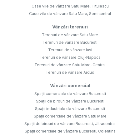
Case vile de vânzare Satu Mare, Titulescu
Case vile de vânzare Satu Mare, Semicentral
Vânzări terenuri
Terenuri de vânzare Satu Mare
Terenuri de vânzare Bucuresti
Terenuri de vânzare Iasi
Terenuri de vânzare Cluj-Napoca
Terenuri de vânzare Satu Mare, Central
Terenuri de vânzare Ardud
Vânzări comercial
Spații comerciale de vânzare Bucuresti
Spații de birouri de vânzare Bucuresti
Spații industriale de vânzare Bucuresti
Spații comerciale de vânzare Satu Mare
Spații de birouri de vânzare Bucuresti, Ultracentral
Spații comerciale de vânzare Bucuresti, Colentina