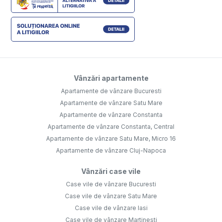
Vânzări apartamente
Apartamente de vânzare Bucuresti
Apartamente de vânzare Satu Mare
Apartamente de vânzare Constanta
Apartamente de vânzare Constanta, Central
Apartamente de vânzare Satu Mare, Micro 16
Apartamente de vânzare Cluj-Napoca
Vânzări case vile
Case vile de vânzare Bucuresti
Case vile de vânzare Satu Mare
Case vile de vânzare Iasi
Case vile de vânzare Martinesti