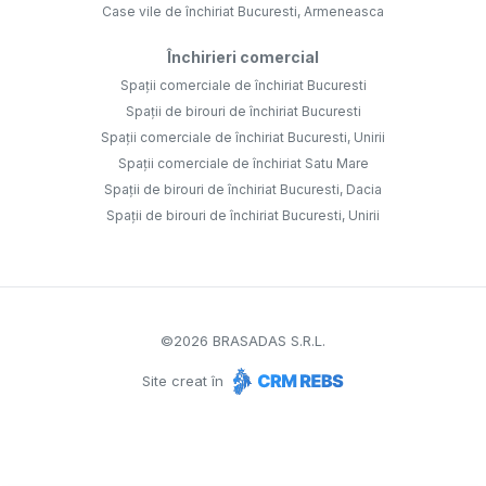
Case vile de închiriat Bucuresti, Armeneasca
Închirieri comercial
Spații comerciale de închiriat Bucuresti
Spații de birouri de închiriat Bucuresti
Spații comerciale de închiriat Bucuresti, Unirii
Spații comerciale de închiriat Satu Mare
Spații de birouri de închiriat Bucuresti, Dacia
Spații de birouri de închiriat Bucuresti, Unirii
©
2026
BRASADAS S.R.L.
Site creat în