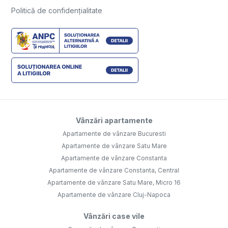
Politică de confidențialitate
Vânzări apartamente
Apartamente de vânzare Bucuresti
Apartamente de vânzare Satu Mare
Apartamente de vânzare Constanta
Apartamente de vânzare Constanta, Central
Apartamente de vânzare Satu Mare, Micro 16
Apartamente de vânzare Cluj-Napoca
Vânzări case vile