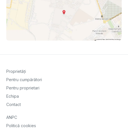
Proprietăți
Pentru cumpărători
Pentru proprietari
Echipa
Contact
ANPC
Politică cookies