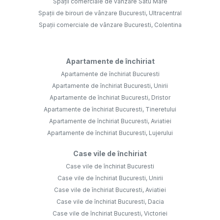
Spații comerciale de vânzare Satu Mare
Spații de birouri de vânzare Bucuresti, Ultracentral
Spații comerciale de vânzare Bucuresti, Colentina
Apartamente de închiriat
Apartamente de închiriat Bucuresti
Apartamente de închiriat Bucuresti, Unirii
Apartamente de închiriat Bucuresti, Dristor
Apartamente de închiriat Bucuresti, Tineretului
Apartamente de închiriat Bucuresti, Aviatiei
Apartamente de închiriat Bucuresti, Lujerului
Case vile de închiriat
Case vile de închiriat Bucuresti
Case vile de închiriat Bucuresti, Unirii
Case vile de închiriat Bucuresti, Aviatiei
Case vile de închiriat Bucuresti, Dacia
Case vile de închiriat Bucuresti, Victoriei