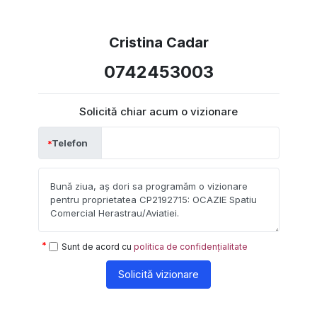
Cristina Cadar
0742453003
Solicită chiar acum o vizionare
Telefon
Sunt de acord cu
politica de confidențialitate
Solicită vizionare