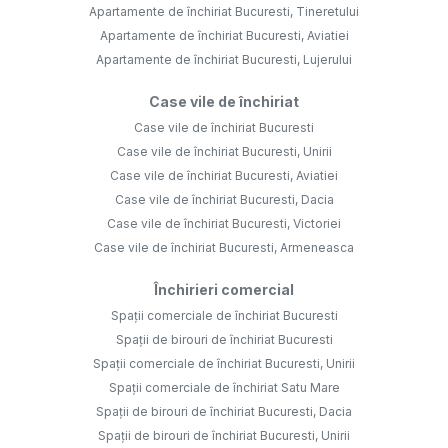
Apartamente de închiriat Bucuresti, Tineretului
Apartamente de închiriat Bucuresti, Aviatiei
Apartamente de închiriat Bucuresti, Lujerului
Case vile de închiriat
Case vile de închiriat Bucuresti
Case vile de închiriat Bucuresti, Unirii
Case vile de închiriat Bucuresti, Aviatiei
Case vile de închiriat Bucuresti, Dacia
Case vile de închiriat Bucuresti, Victoriei
Case vile de închiriat Bucuresti, Armeneasca
Închirieri comercial
Spații comerciale de închiriat Bucuresti
Spații de birouri de închiriat Bucuresti
Spații comerciale de închiriat Bucuresti, Unirii
Spații comerciale de închiriat Satu Mare
Spații de birouri de închiriat Bucuresti, Dacia
Spații de birouri de închiriat Bucuresti, Unirii