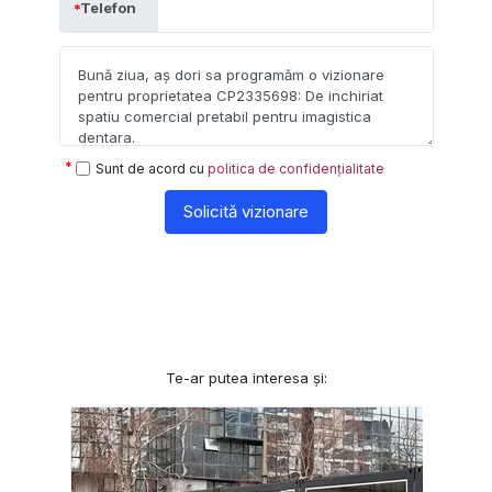
Telefon
Sunt de acord cu
politica de confidențialitate
Solicită vizionare
Te-ar putea interesa și: