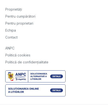
Proprietăți
Pentru cumpărători
Pentru proprietari
Echipa
Contact
ANPC
Politică cookies
Politică de confidențialitate