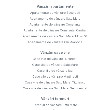
Vânzări apartamente
Apartamente de vânzare Bucuresti
Apartamente de vânzare Satu Mare
Apartamente de vânzare Constanta
Apartamente de vânzare Constanta, Central
Apartamente de vânzare Satu Mare, Micro 16
Apartamente de vânzare Cluj-Napoca
Vânzări case vile
Case vile de vânzare Bucuresti
Case vile de vânzare Satu Mare
Case vile de vânzare Iasi
Case vile de vânzare Martinesti
Case vile de vânzare Satu Mare, Titulescu
Case vile de vânzare Satu Mare, Semicentral
Vânzări terenuri
Terenuri de vânzare Satu Mare