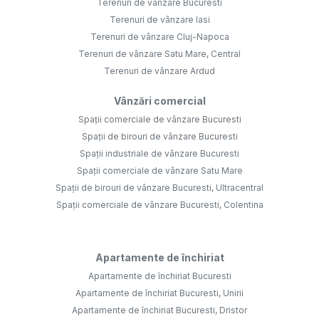
Terenuri de vânzare Bucuresti
Terenuri de vânzare Iasi
Terenuri de vânzare Cluj-Napoca
Terenuri de vânzare Satu Mare, Central
Terenuri de vânzare Ardud
Vânzări comercial
Spații comerciale de vânzare Bucuresti
Spații de birouri de vânzare Bucuresti
Spații industriale de vânzare Bucuresti
Spații comerciale de vânzare Satu Mare
Spații de birouri de vânzare Bucuresti, Ultracentral
Spații comerciale de vânzare Bucuresti, Colentina
Apartamente de închiriat
Apartamente de închiriat Bucuresti
Apartamente de închiriat Bucuresti, Unirii
Apartamente de închiriat Bucuresti, Dristor