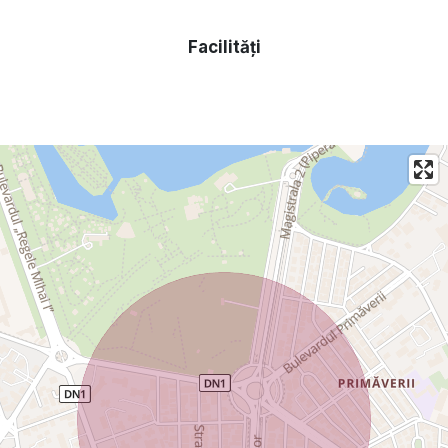
Facilități