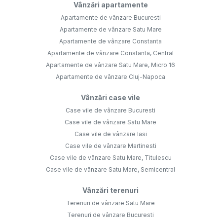
Vânzări apartamente
Apartamente de vânzare Bucuresti
Apartamente de vânzare Satu Mare
Apartamente de vânzare Constanta
Apartamente de vânzare Constanta, Central
Apartamente de vânzare Satu Mare, Micro 16
Apartamente de vânzare Cluj-Napoca
Vânzări case vile
Case vile de vânzare Bucuresti
Case vile de vânzare Satu Mare
Case vile de vânzare Iasi
Case vile de vânzare Martinesti
Case vile de vânzare Satu Mare, Titulescu
Case vile de vânzare Satu Mare, Semicentral
Vânzări terenuri
Terenuri de vânzare Satu Mare
Terenuri de vânzare Bucuresti