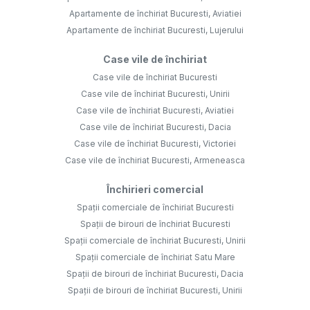
Apartamente de închiriat Bucuresti, Aviatiei
Apartamente de închiriat Bucuresti, Lujerului
Case vile de închiriat
Case vile de închiriat Bucuresti
Case vile de închiriat Bucuresti, Unirii
Case vile de închiriat Bucuresti, Aviatiei
Case vile de închiriat Bucuresti, Dacia
Case vile de închiriat Bucuresti, Victoriei
Case vile de închiriat Bucuresti, Armeneasca
Închirieri comercial
Spații comerciale de închiriat Bucuresti
Spații de birouri de închiriat Bucuresti
Spații comerciale de închiriat Bucuresti, Unirii
Spații comerciale de închiriat Satu Mare
Spații de birouri de închiriat Bucuresti, Dacia
Spații de birouri de închiriat Bucuresti, Unirii