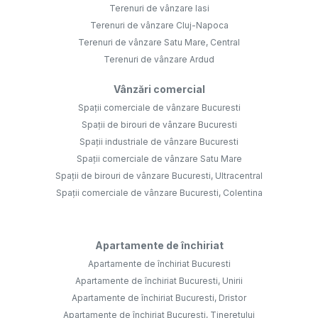
Terenuri de vânzare Iasi
Terenuri de vânzare Cluj-Napoca
Terenuri de vânzare Satu Mare, Central
Terenuri de vânzare Ardud
Vânzări comercial
Spații comerciale de vânzare Bucuresti
Spații de birouri de vânzare Bucuresti
Spații industriale de vânzare Bucuresti
Spații comerciale de vânzare Satu Mare
Spații de birouri de vânzare Bucuresti, Ultracentral
Spații comerciale de vânzare Bucuresti, Colentina
Apartamente de închiriat
Apartamente de închiriat Bucuresti
Apartamente de închiriat Bucuresti, Unirii
Apartamente de închiriat Bucuresti, Dristor
Apartamente de închiriat Bucuresti, Tineretului