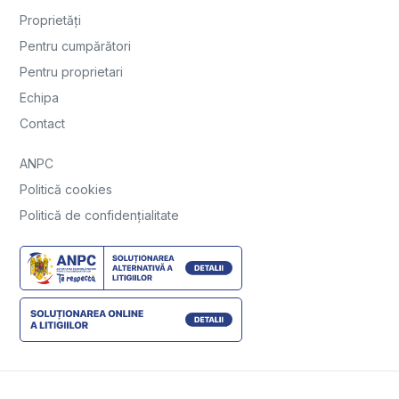
Proprietăți
Pentru cumpărători
Pentru proprietari
Echipa
Contact
ANPC
Politică cookies
Politică de confidențialitate