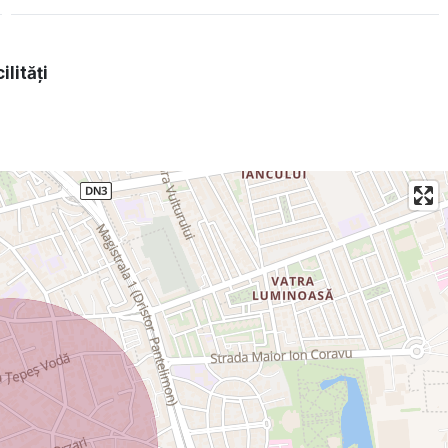
ilități