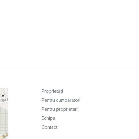
Proprietăți
Pentru cumpărători
Pentru proprietari
Echipa
Contact