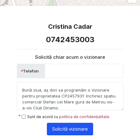
Cristina Cadar
0742453003
Solicită chiar acum o vizionare
Telefon
Sunt de acord cu
politica de confidențialitate
Solicită vizionare