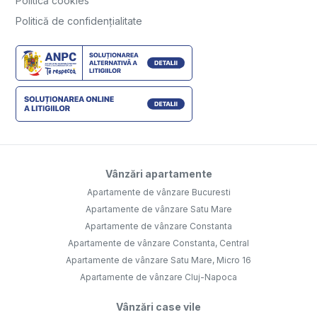
Politică cookies
Politică de confidențialitate
Vânzări apartamente
Apartamente de vânzare Bucuresti
Apartamente de vânzare Satu Mare
Apartamente de vânzare Constanta
Apartamente de vânzare Constanta, Central
Apartamente de vânzare Satu Mare, Micro 16
Apartamente de vânzare Cluj-Napoca
Vânzări case vile