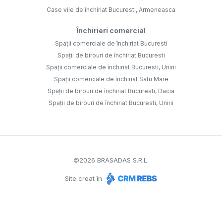
Case vile de închiriat Bucuresti, Armeneasca
Închirieri comercial
Spații comerciale de închiriat Bucuresti
Spații de birouri de închiriat Bucuresti
Spații comerciale de închiriat Bucuresti, Unirii
Spații comerciale de închiriat Satu Mare
Spații de birouri de închiriat Bucuresti, Dacia
Spații de birouri de închiriat Bucuresti, Unirii
©
2026
BRASADAS S.R.L.
Site creat în