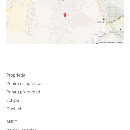
Proprietăți
Pentru cumpărători
Pentru proprietari
Echipa
Contact
ANPC