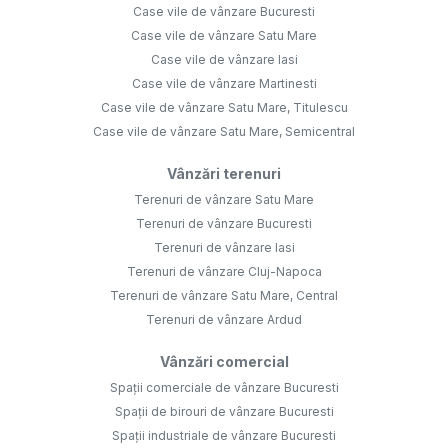
Case vile de vânzare Bucuresti
Case vile de vânzare Satu Mare
Case vile de vânzare Iasi
Case vile de vânzare Martinesti
Case vile de vânzare Satu Mare, Titulescu
Case vile de vânzare Satu Mare, Semicentral
Vânzări terenuri
Terenuri de vânzare Satu Mare
Terenuri de vânzare Bucuresti
Terenuri de vânzare Iasi
Terenuri de vânzare Cluj-Napoca
Terenuri de vânzare Satu Mare, Central
Terenuri de vânzare Ardud
Vânzări comercial
Spații comerciale de vânzare Bucuresti
Spații de birouri de vânzare Bucuresti
Spații industriale de vânzare Bucuresti