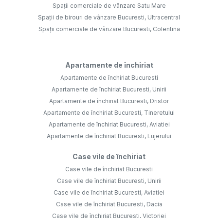
Spații comerciale de vânzare Satu Mare
Spații de birouri de vânzare Bucuresti, Ultracentral
Spații comerciale de vânzare Bucuresti, Colentina
Apartamente de închiriat
Apartamente de închiriat Bucuresti
Apartamente de închiriat Bucuresti, Unirii
Apartamente de închiriat Bucuresti, Dristor
Apartamente de închiriat Bucuresti, Tineretului
Apartamente de închiriat Bucuresti, Aviatiei
Apartamente de închiriat Bucuresti, Lujerului
Case vile de închiriat
Case vile de închiriat Bucuresti
Case vile de închiriat Bucuresti, Unirii
Case vile de închiriat Bucuresti, Aviatiei
Case vile de închiriat Bucuresti, Dacia
Case vile de închiriat Bucuresti, Victoriei