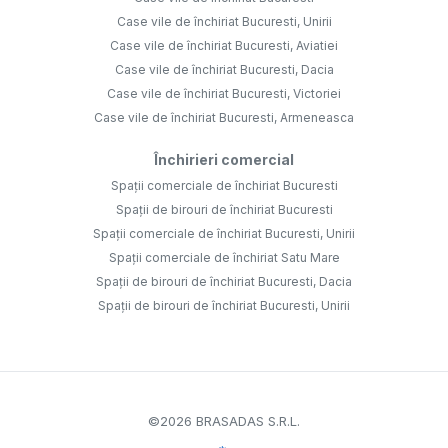
Case vile de închiriat Bucuresti, Unirii
Case vile de închiriat Bucuresti, Aviatiei
Case vile de închiriat Bucuresti, Dacia
Case vile de închiriat Bucuresti, Victoriei
Case vile de închiriat Bucuresti, Armeneasca
Închirieri comercial
Spații comerciale de închiriat Bucuresti
Spații de birouri de închiriat Bucuresti
Spații comerciale de închiriat Bucuresti, Unirii
Spații comerciale de închiriat Satu Mare
Spații de birouri de închiriat Bucuresti, Dacia
Spații de birouri de închiriat Bucuresti, Unirii
©
2026
BRASADAS S.R.L.