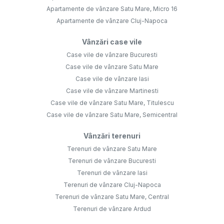
Apartamente de vânzare Satu Mare, Micro 16
Apartamente de vânzare Cluj-Napoca
Vânzări case vile
Case vile de vânzare Bucuresti
Case vile de vânzare Satu Mare
Case vile de vânzare Iasi
Case vile de vânzare Martinesti
Case vile de vânzare Satu Mare, Titulescu
Case vile de vânzare Satu Mare, Semicentral
Vânzări terenuri
Terenuri de vânzare Satu Mare
Terenuri de vânzare Bucuresti
Terenuri de vânzare Iasi
Terenuri de vânzare Cluj-Napoca
Terenuri de vânzare Satu Mare, Central
Terenuri de vânzare Ardud