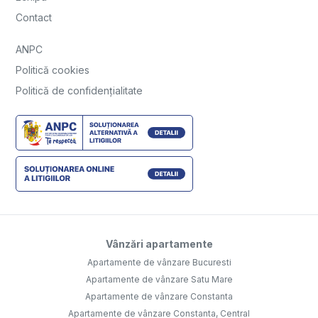
Contact
ANPC
Politică cookies
Politică de confidențialitate
Vânzări apartamente
Apartamente de vânzare Bucuresti
Apartamente de vânzare Satu Mare
Apartamente de vânzare Constanta
Apartamente de vânzare Constanta, Central