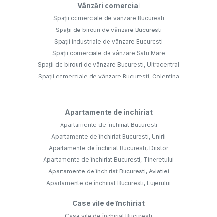
Vânzări comercial
Spații comerciale de vânzare Bucuresti
Spații de birouri de vânzare Bucuresti
Spații industriale de vânzare Bucuresti
Spații comerciale de vânzare Satu Mare
Spații de birouri de vânzare Bucuresti, Ultracentral
Spații comerciale de vânzare Bucuresti, Colentina
Apartamente de închiriat
Apartamente de închiriat Bucuresti
Apartamente de închiriat Bucuresti, Unirii
Apartamente de închiriat Bucuresti, Dristor
Apartamente de închiriat Bucuresti, Tineretului
Apartamente de închiriat Bucuresti, Aviatiei
Apartamente de închiriat Bucuresti, Lujerului
Case vile de închiriat
Case vile de închiriat Bucuresti