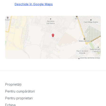
Deschide în Google Maps
Proprietăți
Pentru cumpărători
Pentru proprietari
Echipa