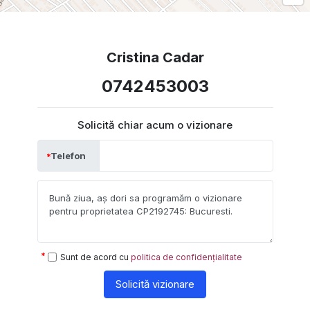
Cristina Cadar
0742453003
Solicită chiar acum o vizionare
Telefon
Sunt de acord cu
politica de confidențialitate
Solicită vizionare