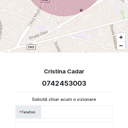
Cristina Cadar
0742453003
Solicită chiar acum o vizionare
Telefon