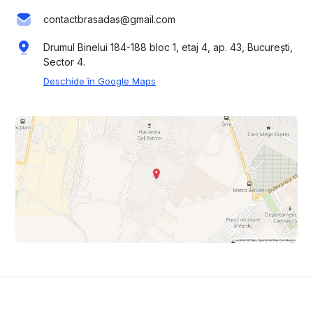
contactbrasadas@gmail.com
Drumul Binelui 184-188 bloc 1, etaj 4, ap. 43, București,
Sector 4.
Deschide în Google Maps