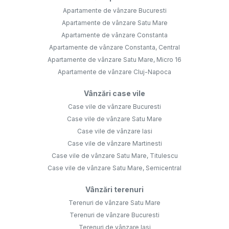
Apartamente de vânzare Bucuresti
Apartamente de vânzare Satu Mare
Apartamente de vânzare Constanta
Apartamente de vânzare Constanta, Central
Apartamente de vânzare Satu Mare, Micro 16
Apartamente de vânzare Cluj-Napoca
Vânzări case vile
Case vile de vânzare Bucuresti
Case vile de vânzare Satu Mare
Case vile de vânzare Iasi
Case vile de vânzare Martinesti
Case vile de vânzare Satu Mare, Titulescu
Case vile de vânzare Satu Mare, Semicentral
Vânzări terenuri
Terenuri de vânzare Satu Mare
Terenuri de vânzare Bucuresti
Terenuri de vânzare Iasi