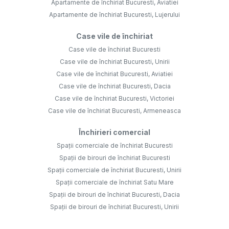
Apartamente de închiriat Bucuresti, Aviatiei
Apartamente de închiriat Bucuresti, Lujerului
Case vile de închiriat
Case vile de închiriat Bucuresti
Case vile de închiriat Bucuresti, Unirii
Case vile de închiriat Bucuresti, Aviatiei
Case vile de închiriat Bucuresti, Dacia
Case vile de închiriat Bucuresti, Victoriei
Case vile de închiriat Bucuresti, Armeneasca
Închirieri comercial
Spații comerciale de închiriat Bucuresti
Spații de birouri de închiriat Bucuresti
Spații comerciale de închiriat Bucuresti, Unirii
Spații comerciale de închiriat Satu Mare
Spații de birouri de închiriat Bucuresti, Dacia
Spații de birouri de închiriat Bucuresti, Unirii