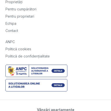
Proprietăți
Pentru cumpărători
Pentru proprietari
Echipa
Contact
ANPC
Politică cookies
Politică de confidențialitate
Vânzări apartamente