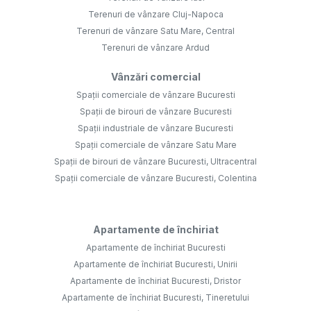
Terenuri de vânzare Cluj-Napoca
Terenuri de vânzare Satu Mare, Central
Terenuri de vânzare Ardud
Vânzări comercial
Spații comerciale de vânzare Bucuresti
Spații de birouri de vânzare Bucuresti
Spații industriale de vânzare Bucuresti
Spații comerciale de vânzare Satu Mare
Spații de birouri de vânzare Bucuresti, Ultracentral
Spații comerciale de vânzare Bucuresti, Colentina
Apartamente de închiriat
Apartamente de închiriat Bucuresti
Apartamente de închiriat Bucuresti, Unirii
Apartamente de închiriat Bucuresti, Dristor
Apartamente de închiriat Bucuresti, Tineretului