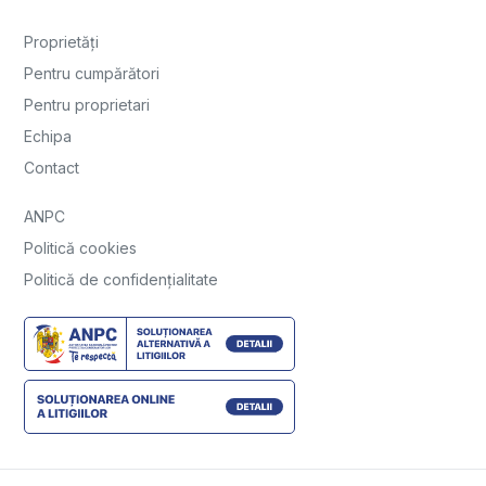
Proprietăți
Pentru cumpărători
Pentru proprietari
Echipa
Contact
ANPC
Politică cookies
Politică de confidențialitate