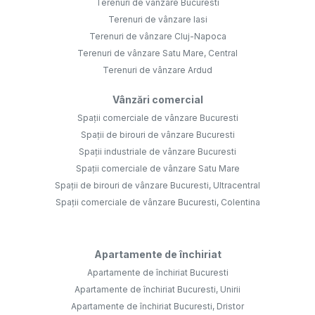
Terenuri de vânzare Bucuresti
Terenuri de vânzare Iasi
Terenuri de vânzare Cluj-Napoca
Terenuri de vânzare Satu Mare, Central
Terenuri de vânzare Ardud
Vânzări comercial
Spații comerciale de vânzare Bucuresti
Spații de birouri de vânzare Bucuresti
Spații industriale de vânzare Bucuresti
Spații comerciale de vânzare Satu Mare
Spații de birouri de vânzare Bucuresti, Ultracentral
Spații comerciale de vânzare Bucuresti, Colentina
Apartamente de închiriat
Apartamente de închiriat Bucuresti
Apartamente de închiriat Bucuresti, Unirii
Apartamente de închiriat Bucuresti, Dristor