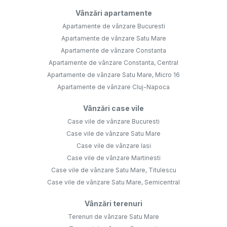
Vânzări apartamente
Apartamente de vânzare Bucuresti
Apartamente de vânzare Satu Mare
Apartamente de vânzare Constanta
Apartamente de vânzare Constanta, Central
Apartamente de vânzare Satu Mare, Micro 16
Apartamente de vânzare Cluj-Napoca
Vânzări case vile
Case vile de vânzare Bucuresti
Case vile de vânzare Satu Mare
Case vile de vânzare Iasi
Case vile de vânzare Martinesti
Case vile de vânzare Satu Mare, Titulescu
Case vile de vânzare Satu Mare, Semicentral
Vânzări terenuri
Terenuri de vânzare Satu Mare