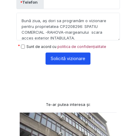
Telefon
Sunt de acord cu
politica de confidențialitate
Solicită vizionare
Te-ar putea interesa și: