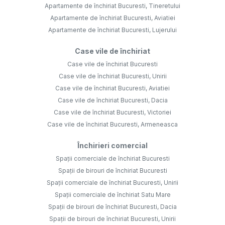
Apartamente de închiriat Bucuresti, Tineretului
Apartamente de închiriat Bucuresti, Aviatiei
Apartamente de închiriat Bucuresti, Lujerului
Case vile de închiriat
Case vile de închiriat Bucuresti
Case vile de închiriat Bucuresti, Unirii
Case vile de închiriat Bucuresti, Aviatiei
Case vile de închiriat Bucuresti, Dacia
Case vile de închiriat Bucuresti, Victoriei
Case vile de închiriat Bucuresti, Armeneasca
Închirieri comercial
Spații comerciale de închiriat Bucuresti
Spații de birouri de închiriat Bucuresti
Spații comerciale de închiriat Bucuresti, Unirii
Spații comerciale de închiriat Satu Mare
Spații de birouri de închiriat Bucuresti, Dacia
Spații de birouri de închiriat Bucuresti, Unirii