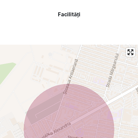
Facilități