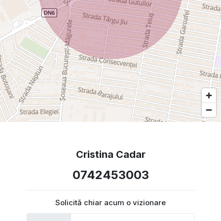
Cristina Cadar
0742453003
Solicită chiar acum o vizionare