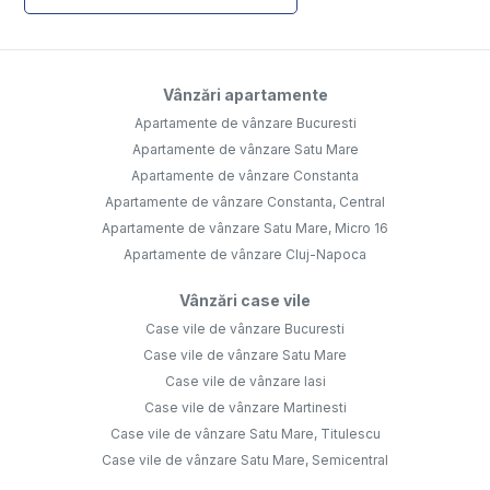
Vânzări apartamente
Apartamente de vânzare Bucuresti
Apartamente de vânzare Satu Mare
Apartamente de vânzare Constanta
Apartamente de vânzare Constanta, Central
Apartamente de vânzare Satu Mare, Micro 16
Apartamente de vânzare Cluj-Napoca
Vânzări case vile
Case vile de vânzare Bucuresti
Case vile de vânzare Satu Mare
Case vile de vânzare Iasi
Case vile de vânzare Martinesti
Case vile de vânzare Satu Mare, Titulescu
Case vile de vânzare Satu Mare, Semicentral