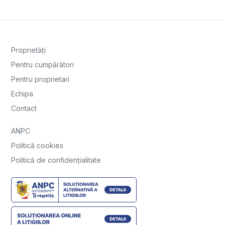
Proprietăți
Pentru cumpărători
Pentru proprietari
Echipa
Contact
ANPC
Politică cookies
Politică de confidențialitate