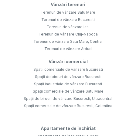
Vânzări terenuri
Terenuri de vânzare Satu Mare
Terenuri de vânzare Bucuresti
Terenuri de vânzare Iasi
Terenuri de vânzare Cluj-Napoca
Terenuri de vânzare Satu Mare, Central
Terenuri de vânzare Ardud
Vânzări comercial
Spații comerciale de vânzare Bucuresti
Spații de birouri de vânzare Bucuresti
Spații industriale de vânzare Bucuresti
Spații comerciale de vânzare Satu Mare
Spații de birouri de vânzare Bucuresti, Ultracentral
Spații comerciale de vânzare Bucuresti, Colentina
Apartamente de închiriat