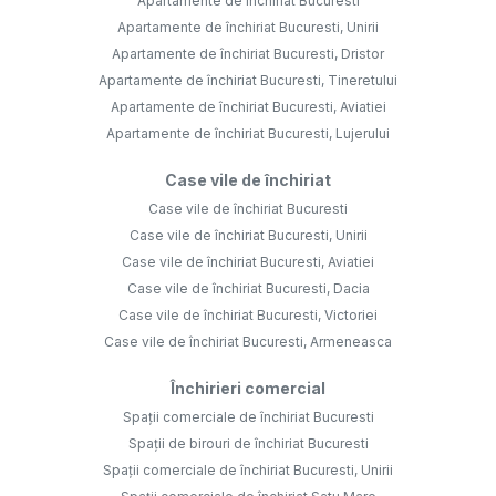
Apartamente de închiriat Bucuresti
Apartamente de închiriat Bucuresti, Unirii
Apartamente de închiriat Bucuresti, Dristor
Apartamente de închiriat Bucuresti, Tineretului
Apartamente de închiriat Bucuresti, Aviatiei
Apartamente de închiriat Bucuresti, Lujerului
Case vile de închiriat
Case vile de închiriat Bucuresti
Case vile de închiriat Bucuresti, Unirii
Case vile de închiriat Bucuresti, Aviatiei
Case vile de închiriat Bucuresti, Dacia
Case vile de închiriat Bucuresti, Victoriei
Case vile de închiriat Bucuresti, Armeneasca
Închirieri comercial
Spații comerciale de închiriat Bucuresti
Spații de birouri de închiriat Bucuresti
Spații comerciale de închiriat Bucuresti, Unirii