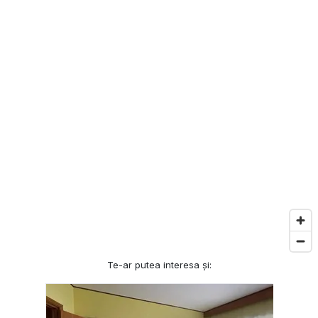
Te-ar putea interesa și: